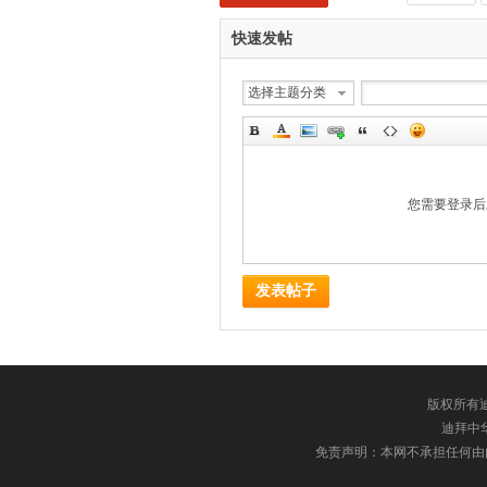
快速发帖
选择主题分类
您需要登录
发表帖子
版权所有迪
迪拜中华网
免责声明：本网不承担任何由