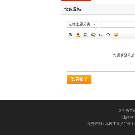
快速发帖
选择主题分类
您需要登录
发表帖子
版权所有迪
迪拜中华网
免责声明：本网不承担任何由