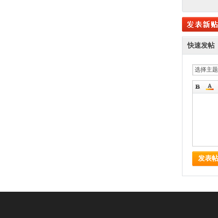
快速发帖
选择主题
发表