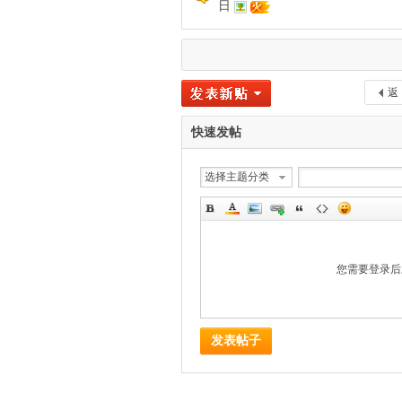
日
返
快速发帖
选择主题分类
您需要登录
发表帖子