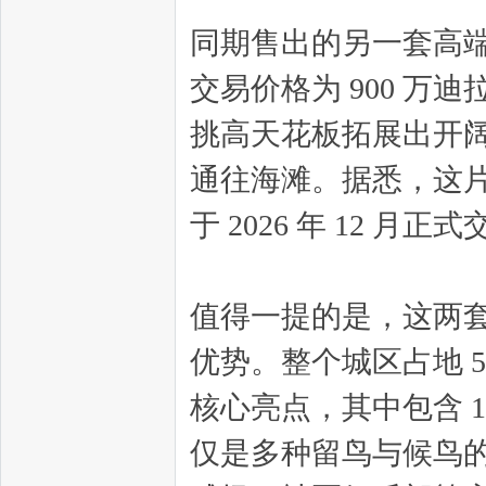
同期售出的另一套高
交易价格为 900 万
挑高天花板拓展出开
通往海滩。据悉，这片
于 2026 年 12 月正
值得一提的是，这两套豪宅
优势。整个城区占地 
核心亮点，其中包含 
仅是多种留鸟与候鸟