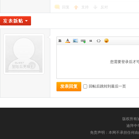
回复
支持
反对
您需要登录后才
回帖后跳转到最后一页
发表回复
版权所有迪
迪拜中华网
免责声明：本网不承担任何由