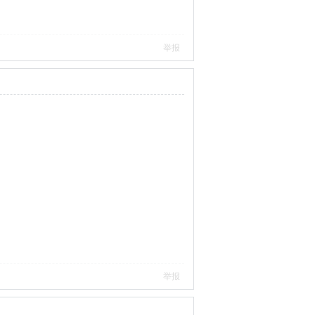
举报
举报