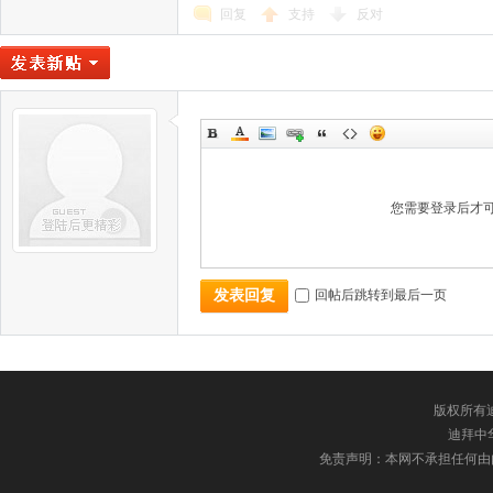
回复
支持
反对
您需要登录后才
回帖后跳转到最后一页
发表回复
版权所有迪
迪拜中华网
免责声明：本网不承担任何由