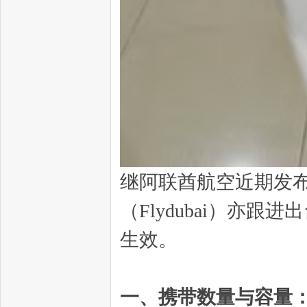
继阿联酋航空近期发
（Flydubai）亦跟
生效。
一、携带数量与容量：