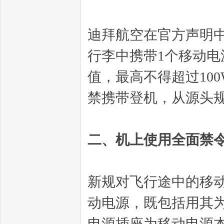
迪拜航空在官方声明
行李中携带1个移动电
值，最高不得超过10
禁携带登机，从源头
二、机上使用全面禁
新规对飞行途中的移
动电源，既包括用其
电源插座为移动电源