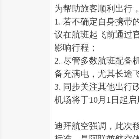
为帮助旅客顺利出行
1. 若不确定自身携
议在航班起飞前通过
影响行程；
2. 尽管多数航班配
备充满电，尤其长途
3. 同步关注其他出
机场将于10月1日起
迪拜航空强调，此次
标准，是阿联酋航空