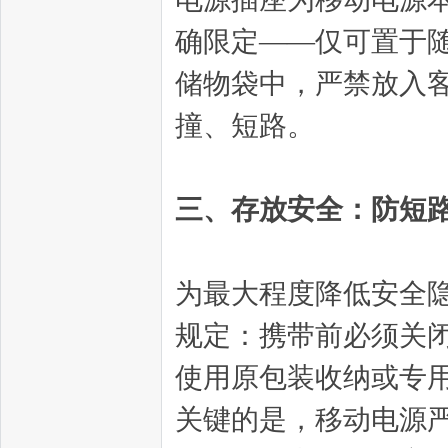
确限定——仅可置于
储物袋中，严禁放入
撞、短路。
三、存放安全：防短
为最大程度降低安全
规定：携带前必须关
使用原包装收纳或专
关键的是，移动电源