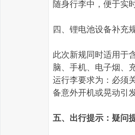
随身行李中，便于实
四、锂电池设备补充
此次新规同时适用于
脑、手机、电子烟、
运行李要求为：必须
备意外开机或晃动引
五、出行提示：疑问