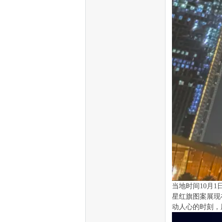
当地时间10月
星红旗图案展现
动人心的时刻，