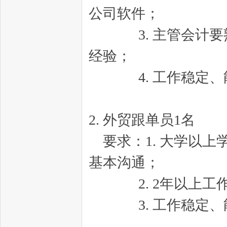
公司软件；
媒
3. 主管会计要熟
经验；
4. 工作稳定、
2. 外贸跟单员1名
要求：1. 大学以上
基本沟通；
2. 2年以上工作经
3. 工作稳定、