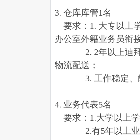
3. 仓库库管1名
要求：1. 大专以上
办公室外籍业务员衔
2. 2年以上
迪
物流配送；
3. 工作稳定、
4. 业务代表5名
要求：1.大学以上
2.有5年以上业务