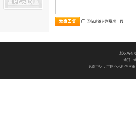
回帖后跳转到最后一页
发表回复
版权所有迪
迪拜中华网
免责声明：本网不承担任何由