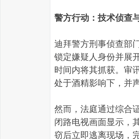
警方行动：技术侦查
迪拜警方刑事侦查部
锁定嫌疑人身份并展
时间内将其抓获。审
处于酒精影响下，并
然而，法庭通过综合
闭路电视画面显示，
窃后立即逃离现场，完