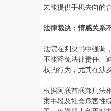
未能提供手机去向的
法律裁决：情感关系
法院在判决书中强调
不能豁免法律责任。
权的行为，尤其在涉
根据阿联酋联邦刑法
案手段及社会危害性