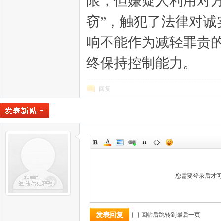
限，但嫌疑人利用对
窃”，触犯了法律对
响不能作为减轻罪责
终保持控制能力。
回复
您需要登录后才
回帖后跳转到最后一页
发表回复