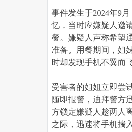
事件发生于2024年
忆，当时应嫌疑人邀
餐。嫌疑人声称希望
准备。用餐期间，姐
时却发现手机不翼而
受害者的姐姐立即尝
随即报警，迪拜警方
方锁定嫌疑人趁两人
之际，迅速将手机揣