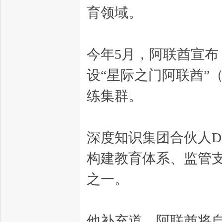
育领域。
今年5月，阿联酋宣布
设“星际之门阿联酋”（S
练集群。
深度知识集团合伙人Dmi
构建教育体系、监管
之一。
他补充道，阿联酋将