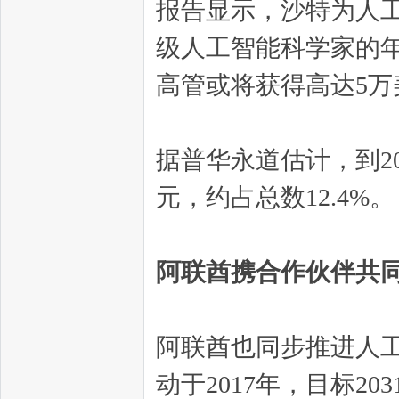
报告显示，沙特为人
级人工智能科学家的年薪
高管或将获得高达5万
据普华永道估计，到20
元，约占总数12.4%。
阿联酋携合作伙伴共
阿联酋也同步推进人
动于2017年，目标2