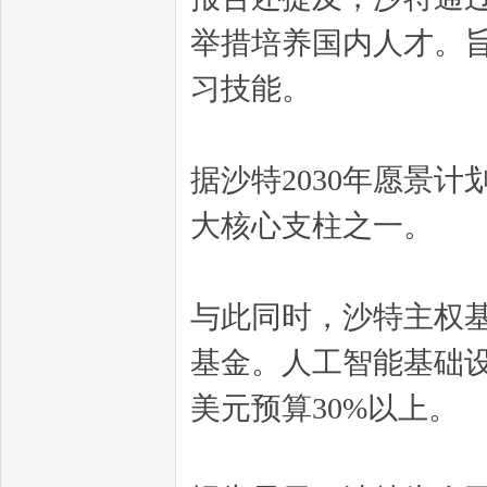
举措培养国内人才。
习技能。
据沙特2030年愿景
大核心支柱之一。
与此同时，沙特主权基
基金。人工智能基础设施
美元预算30%以上。