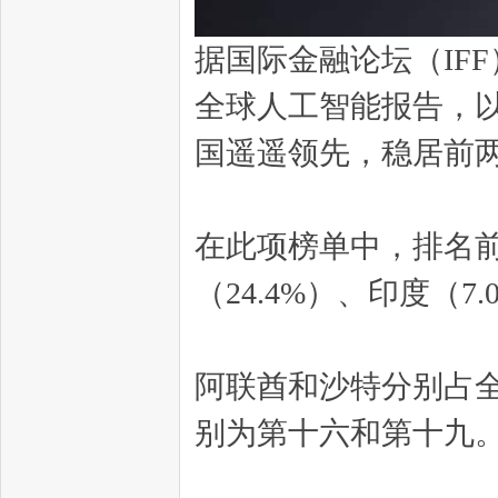
据国际金融论坛（IF
全球人工智能报告，
国遥遥领先，稳居前
在此项榜单中，排名前
（24.4%）、印度（7
阿联酋和沙特分别占全球
别为第十六和第十九