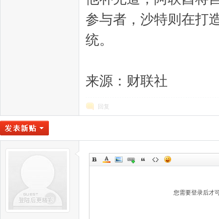
参与者，沙特则在打
统。
来源：财联社
回复
您需要登录后才