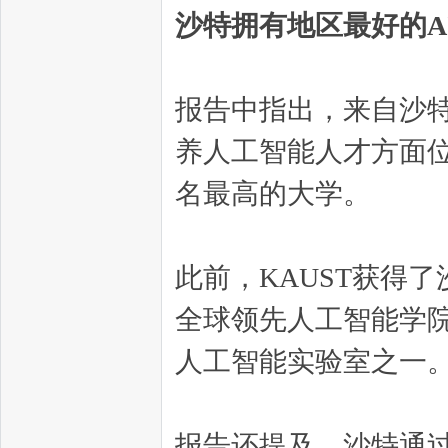
沙特拥有地区最好的A
报告中指出，来自沙特
养人工智能人才方面位
名最高的大学。
此前，KAUST获得
全球领先人工智能学
人工智能实验室之一
报告还提及，沙特通过“10