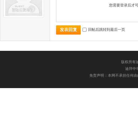
您需要登录后才
回帖后跳转到最后一页
发表回复
版权所有迪
迪拜中华网
免责声明：本网不承担任何由