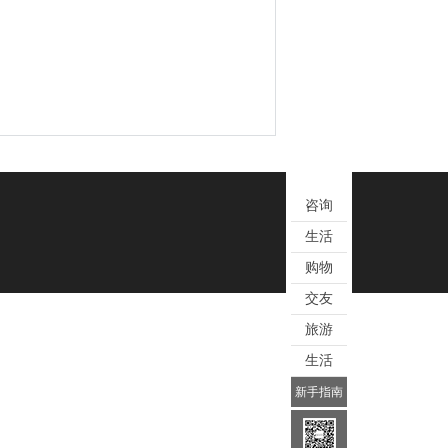
咨询
生活
购物
交友
旅游
生活
新手指南